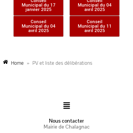
Conseil
Conseil
Municipal du 17
Municipal du 04
janvier 2025
avril 2025
Conseil
Conseil
Municipal du 04
Municipal du 11
avril 2025
avril 2025
Home
»
PV et liste des délibérations
Nous contacter
Mairie de Chalagnac