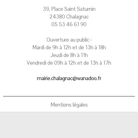
39, Place Saint Saturnin
24380 Chalagnac
05 53 46 61 90
Ouverture au public :
Mardi de 9h à 12h et de 13h à 18h
Jeudi de 8h à 11h
Vendredi de 09h à 12h et de 13h à 17h
mairie.chalagnac@wanadoo.fr
Mentions légales