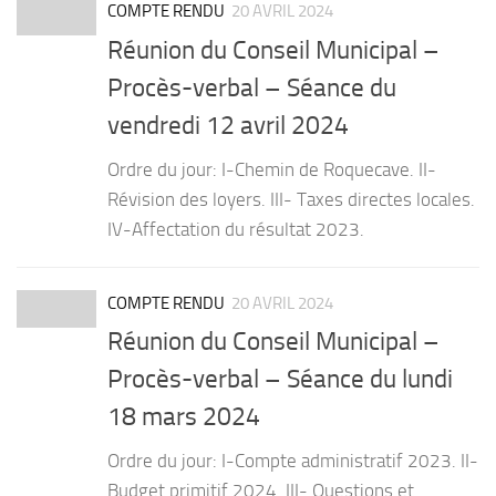
COMPTE RENDU
20 AVRIL 2024
Réunion du Conseil Municipal –
Procès-verbal – Séance du
vendredi 12 avril 2024
Ordre du jour: I-Chemin de Roquecave. II-
Révision des loyers. III- Taxes directes locales.
IV-Affectation du résultat 2023.
COMPTE RENDU
20 AVRIL 2024
Réunion du Conseil Municipal –
Procès-verbal – Séance du lundi
18 mars 2024
Ordre du jour: I-Compte administratif 2023. II-
Budget primitif 2024. III- Questions et