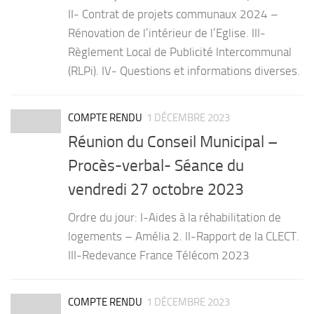
II- Contrat de projets communaux 2024 –
Rénovation de l’intérieur de l’Eglise. III-
Règlement Local de Publicité Intercommunal
(RLPi). IV- Questions et informations diverses.
COMPTE RENDU
1 DÉCEMBRE 2023
Réunion du Conseil Municipal –
Procès-verbal- Séance du
vendredi 27 octobre 2023
Ordre du jour: I-Aides à la réhabilitation de
logements – Amélia 2. II-Rapport de la CLECT.
III-Redevance France Télécom 2023
COMPTE RENDU
1 DÉCEMBRE 2023