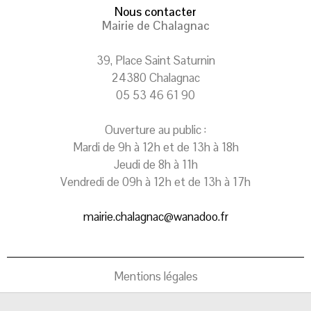
Nous contacter
Mairie de Chalagnac
39, Place Saint Saturnin
24380 Chalagnac
05 53 46 61 90
Ouverture au public :
Mardi de 9h à 12h et de 13h à 18h
Jeudi de 8h à 11h
Vendredi de 09h à 12h et de 13h à 17h
mairie.chalagnac@wanadoo.fr
Mentions légales