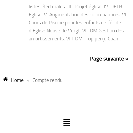
listes électorales. III- Projet église. IV-DETR
Eglise. V-Augmentation des colombariums. VI-
Cours de Piscine pour les enfants de l’école
d’Eglise Neuve de Vergt. VII-DM Gestion des
amortissements. VIII-DM Trop perçu Cpam.
Page suivante »
Home
»
Compte rendu