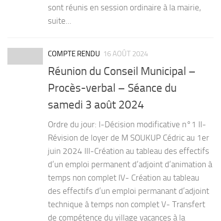
sont réunis en session ordinaire à la mairie,
suite...
COMPTE RENDU
16 AOÛT 2024
Réunion du Conseil Municipal –
Procès-verbal – Séance du
samedi 3 août 2024
Ordre du jour: I-Décision modificative n°1 II-
Révision de loyer de M SOUKUP Cédric au 1er
juin 2024 III-Création au tableau des effectifs
d’un emploi permanent d’adjoint d’animation à
temps non complet IV- Création au tableau
des effectifs d’un emploi permanant d’adjoint
technique à temps non complet V- Transfert
de compétence du village vacances à la