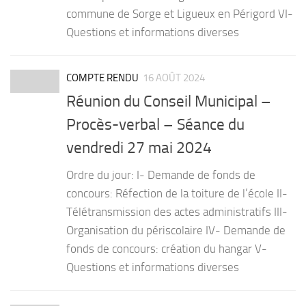
commune de Sorge et Ligueux en Périgord VI-
Questions et informations diverses
COMPTE RENDU
16 AOÛT 2024
Réunion du Conseil Municipal –
Procès-verbal – Séance du
vendredi 27 mai 2024
Ordre du jour: I- Demande de fonds de
concours: Réfection de la toiture de l’école II-
Télétransmission des actes administratifs III-
Organisation du périscolaire IV- Demande de
fonds de concours: création du hangar V-
Questions et informations diverses