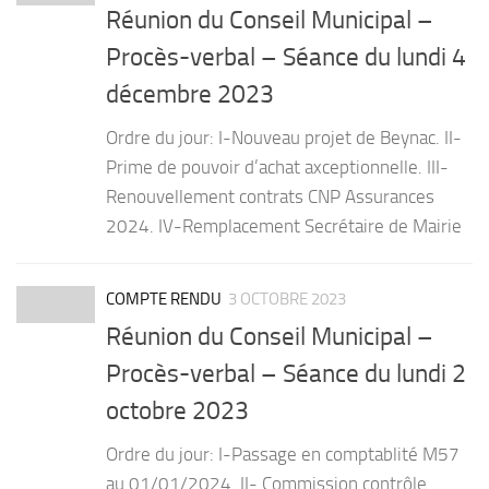
Réunion du Conseil Municipal –
Procès-verbal – Séance du lundi 4
décembre 2023
Ordre du jour: I-Nouveau projet de Beynac. II-
Prime de pouvoir d’achat axceptionnelle. III-
Renouvellement contrats CNP Assurances
2024. IV-Remplacement Secrétaire de Mairie
COMPTE RENDU
3 OCTOBRE 2023
Réunion du Conseil Municipal –
Procès-verbal – Séance du lundi 2
octobre 2023
Ordre du jour: I-Passage en comptablité M57
au 01/01/2024. II- Commission contrôle