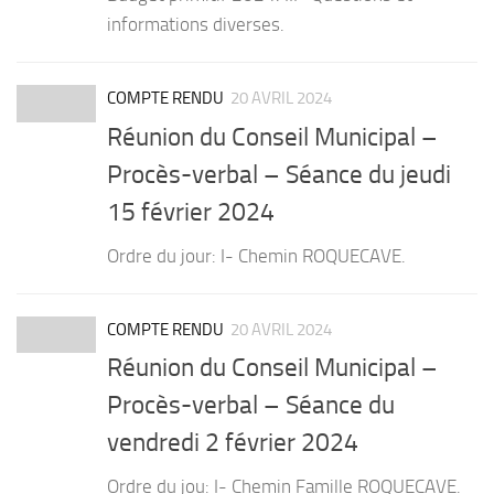
informations diverses.
COMPTE RENDU
20 AVRIL 2024
Réunion du Conseil Municipal –
Procès-verbal – Séance du jeudi
15 février 2024
Ordre du jour: I- Chemin ROQUECAVE.
COMPTE RENDU
20 AVRIL 2024
Réunion du Conseil Municipal –
Procès-verbal – Séance du
vendredi 2 février 2024
Ordre du jou: I- Chemin Famille ROQUECAVE.