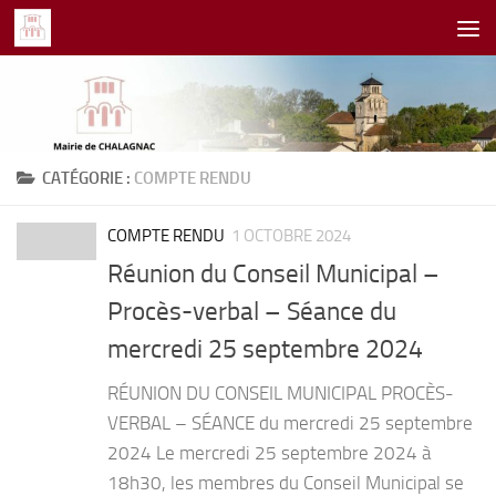
Skip to content
CATÉGORIE :
COMPTE RENDU
COMPTE RENDU
1 OCTOBRE 2024
Réunion du Conseil Municipal –
Procès-verbal – Séance du
mercredi 25 septembre 2024
RÉUNION DU CONSEIL MUNICIPAL PROCÈS-
VERBAL – SÉANCE du mercredi 25 septembre
2024 Le mercredi 25 septembre 2024 à
18h30, les membres du Conseil Municipal se