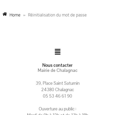
Home
»
Réinitialisation du mot de passe
Nous contacter
Mairie de Chalagnac
39, Place Saint Saturnin
24380 Chalagnac
05 53 46 61 90
Ouverture au public :