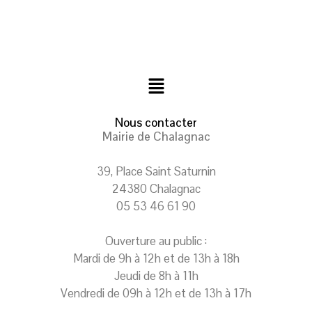
Nous contacter
Mairie de Chalagnac
39, Place Saint Saturnin
24380 Chalagnac
05 53 46 61 90
Ouverture au public :
Mardi de 9h à 12h et de 13h à 18h
Jeudi de 8h à 11h
Vendredi de 09h à 12h et de 13h à 17h