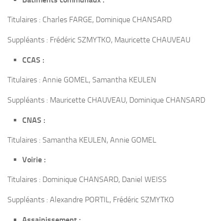
Titulaires : Charles FARGE, Dominique CHANSARD
Suppléants : Frédéric SZMYTKO, Mauricette CHAUVEAU
CCAS :
Titulaires : Annie GOMEL, Samantha KEULEN
Suppléants : Mauricette CHAUVEAU, Dominique CHANSARD
CNAS :
Titulaires : Samantha KEULEN, Annie GOMEL
Voirie :
Titulaires : Dominique CHANSARD, Daniel WEISS
Suppléants : Alexandre PORTIL, Frédéric SZMYTKO
Assainissement :