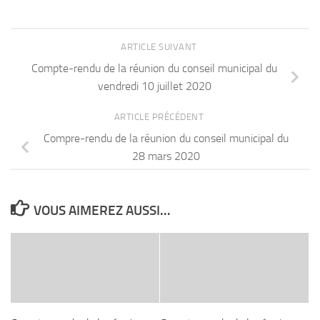
ARTICLE SUIVANT
Compte-rendu de la réunion du conseil municipal du
vendredi 10 juillet 2020
ARTICLE PRÉCÉDENT
Compre-rendu de la réunion du conseil municipal du
28 mars 2020
VOUS AIMEREZ AUSSI...