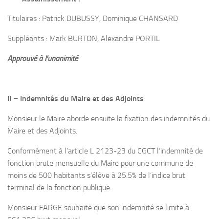
Titulaires : Patrick DUBUSSY, Dominique CHANSARD
Suppléants : Mark BURTON, Alexandre PORTIL
Approuvé à l’unanimité
II – Indemnités du Maire et des Adjoints
Monsieur le Maire aborde ensuite la fixation des indemnités du
Maire et des Adjoints.
Conformément à l’article L 2123-23 du CGCT l’indemnité de
fonction brute mensuelle du Maire pour une commune de
moins de 500 habitants s’élève à 25.5% de l’indice brut
terminal de la fonction publique.
Monsieur FARGE souhaite que son indemnité se limite à