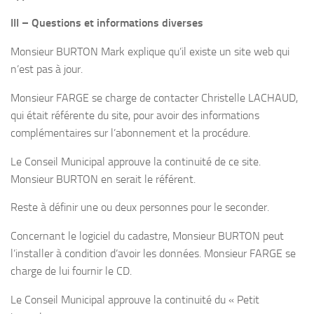
III – Questions et informations diverses
Monsieur BURTON Mark explique qu’il existe un site web qui
n’est pas à jour.
Monsieur FARGE se charge de contacter Christelle LACHAUD,
qui était référente du site, pour avoir des informations
complémentaires sur l’abonnement et la procédure.
Le Conseil Municipal approuve la continuité de ce site.
Monsieur BURTON en serait le référent.
Reste à définir une ou deux personnes pour le seconder.
Concernant le logiciel du cadastre, Monsieur BURTON peut
l’installer à condition d’avoir les données. Monsieur FARGE se
charge de lui fournir le CD.
Le Conseil Municipal approuve la continuité du « Petit