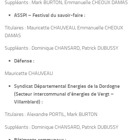
Suppléants : Mark BURTON, Emmanuelle CHEOUX DAMAS
ASSPI – Festival du savoir-faire :
Titulaires : Mauricette CHAUVEAU, Emmanuelle CHEOUX
DAMAS
Suppléants : Dominique CHANSARD, Patrick DUBUSSY
Défense :
Mauricette CHAUVEAU
Syndicat Départemental Energies de la Dordogne
(Secteur intercommunal d’énergies de Vergt –
Villamblard) :
Titulaires : Alexandre PORTIL, Mark BURTON
Suppléants : Dominique CHANSARD, Patrick DUBUSSY
Bâtiments communaux :