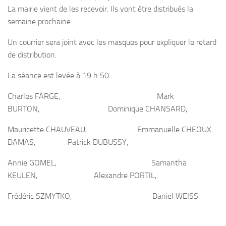
La mairie vient de les recevoir. Ils vont être distribués la
semaine prochaine.
Un courrier sera joint avec les masques pour expliquer le retard
de distribution.
La séance est levée à 19 h 50.
Charles FARGE, Mark
BURTON, Dominique CHANSARD,
Mauricette CHAUVEAU, Emmanuelle CHEOUX
DAMAS, Patrick DUBUSSY,
Annie GOMEL, Samantha
KEULEN, Alexandre PORTIL,
Frédéric SZMYTKO, Daniel WEISS