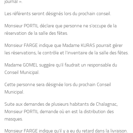
journal ».
Les référents seront désignés lors du prochain conseil.
Monsieur PORTIL déclare que personne ne s’occupe de la
réservation de la salle des fêtes.
Monsieur FARGE indique que Madame KURAS pourrait gérer
les réservations, le contrôle et l’inventaire de la salle des fêtes.
Madame GOMEL suggère qu’il faudrait un responsable du
Conseil Municipal.
Cette personne sera désignée lors du prochain Conseil
Municipal.
Suite aux demandes de plusieurs habitants de Chalagnac,
Monsieur PORTIL demande où en est la distribution des
masques.
Monsieur FARGE indique qu’il y a eu du retard dans la livraison.