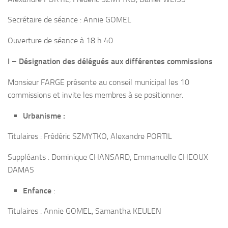
Secrétaire de séance : Annie GOMEL
Ouverture de séance à 18 h 40
I – Désignation des délégués aux différentes commissions
Monsieur FARGE présente au conseil municipal les 10
commissions et invite les membres à se positionner.
Urbanisme :
Titulaires : Frédéric SZMYTKO, Alexandre PORTIL
Suppléants : Dominique CHANSARD, Emmanuelle CHEOUX
DAMAS
Enfance
:
Titulaires : Annie GOMEL, Samantha KEULEN