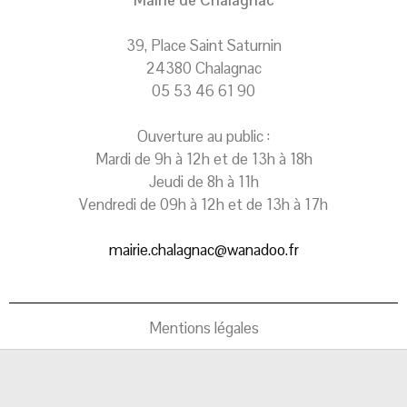
39, Place Saint Saturnin
24380 Chalagnac
05 53 46 61 90
Ouverture au public :
Mardi de 9h à 12h et de 13h à 18h
Jeudi de 8h à 11h
Vendredi de 09h à 12h et de 13h à 17h
mairie.chalagnac@wanadoo.fr
Mentions légales