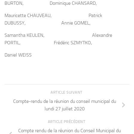
BURTON, Dominique CHANSARD,
Mauricette CHAUVEAU, Patrick
DUBUSSY, Annie GOMEL,
Samantha KEULEN, Alexandre
PORTIL, Frédéric SZMYTKO,
Daniel WEISS
ARTICLE SUIVANT
Compte-rendu de la réunion du conseil municipal du
lundi 27 juillet 2020
ARTICLE PRÉCÉDENT
Compte rendu de la réunion du Conseil Municipal du