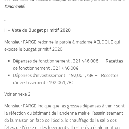
l’unanimité.
II – Vote du Budget primitif 2020
Monsieur FARGE redonne la parole à madame ACLOQUE qui
expose le budget primitif 2020.
Dépenses de fonctionnement : 321 446,00€ – Recettes
de fonctionnement : 321 446,00€
Dépenses d’investissement : 192,061,78€ – Recettes
d’investissement : 192 061,78€
Voir annexe 2
Monsieur FARGE indique que les grosses dépenses à venir sont
la réfection du bâtiment de l’ancienne mairie, l’assainissement
de la maison en face de l’école, le chauffage de la salle des
fêtes, de l’école et des logements. Il est prévu également un