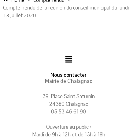
Compte-rendu de la réunion du conseil municipal du lundi
13 juillet 2020
Nous contacter
Mairie de Chalagnac
39, Place Saint Saturnin
24380 Chalagnac
05 53 46 61 90
Ouverture au public :
Mardi de 9h à 12h et de 13h à 18h