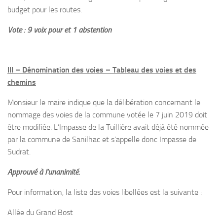
budget pour les routes.
Vote : 9 voix pour et 1 abstention
III – Dénomination des voies – Tableau des voies et des
chemins
Monsieur le maire indique que la délibération concernant le
nommage des voies de la commune votée le 7 juin 2019 doit
être modifiée. L’Impasse de la Tuillière avait déjà été nommée
par la commune de Sanilhac et s’appelle donc Impasse de
Sudrat.
Approuvé à l’unanimité.
Pour information, la liste des voies libellées est la suivante :
Allée du Grand Bost