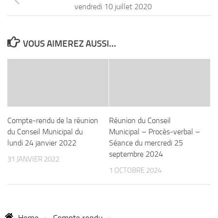
vendredi 10 juillet 2020
VOUS AIMEREZ AUSSI...
Compte-rendu de la réunion
Réunion du Conseil
du Conseil Municipal du
Municipal – Procès-verbal –
lundi 24 janvier 2022
Séance du mercredi 25
septembre 2024
31 JANVIER 2022
1 OCTOBRE 2024
Home
»
Compte rendu
»