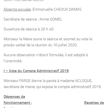
Absente excusée
: Emmanuelle CHEOUX DAMAS
Secrétaire de séance : Annie GOMEL
Ouverture de séance à 20 h 40
Monsieur le Maire ouvre la séance et soumet au vote le
procès-verbal de la réunion du 10 juillet 2020.
Aucune observation n’étant formulée, il est adopté à
l’unanimité.
I – Vote du Compte Administratif 2019
Monsieur FARGE donne la parole à madame ACLOQUE,
secrétaire de mairie, qui expose le compte administratif 2019.
Dépenses de
fonctionnement
:
Recettes de