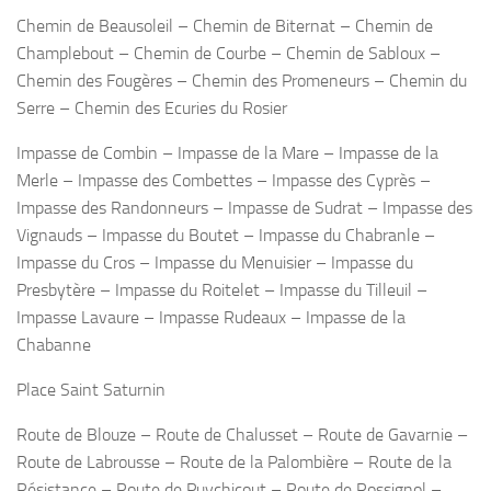
Chemin de Beausoleil – Chemin de Biternat – Chemin de
Champlebout – Chemin de Courbe – Chemin de Sabloux –
Chemin des Fougères – Chemin des Promeneurs – Chemin du
Serre – Chemin des Ecuries du Rosier
Impasse de Combin – Impasse de la Mare – Impasse de la
Merle – Impasse des Combettes – Impasse des Cyprès –
Impasse des Randonneurs – Impasse de Sudrat – Impasse des
Vignauds – Impasse du Boutet – Impasse du Chabranle –
Impasse du Cros – Impasse du Menuisier – Impasse du
Presbytère – Impasse du Roitelet – Impasse du Tilleuil –
Impasse Lavaure – Impasse Rudeaux – Impasse de la
Chabanne
Place Saint Saturnin
Route de Blouze – Route de Chalusset – Route de Gavarnie –
Route de Labrousse – Route de la Palombière – Route de la
Résistance – Route de Puychicout – Route de Rossignol –