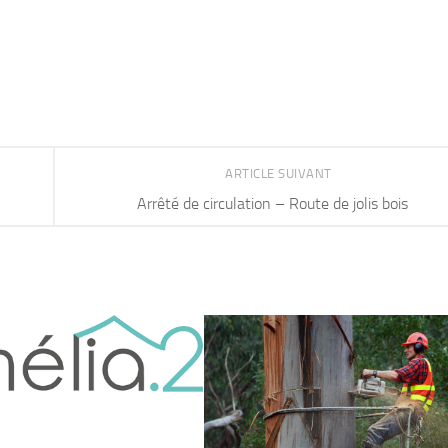
ARTICLE SUIVANT
Arrêté de circulation – Route de jolis bois