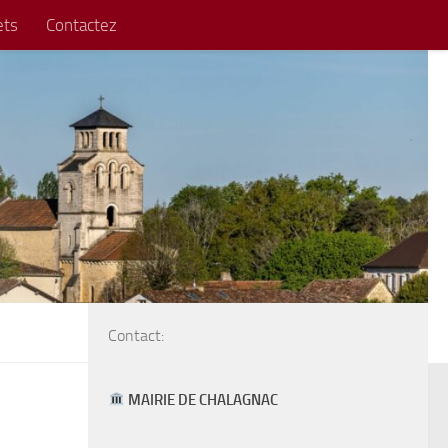
ets
Contactez
Contact:
MAIRIE DE CHALAGNAC