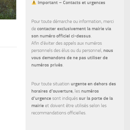
Important – Contacts et urgences
Pour toute démarche ou information, merci
de
contacter exclusivement la mairie via
son numéro officiel ci-dessus
.
Afin d’éviter des appels aux numéros
personnels des élus ou du personnel,
nous
vous demandons de ne pas utiliser de
numéros privés
.
Pour toute situation
urgente en dehors des
horaires d’ouverture
, les
numéros
d’urgence
sont indiqués
sur la porte de la
mairie
et doivent être utilisés selon les
recommandations officielles.